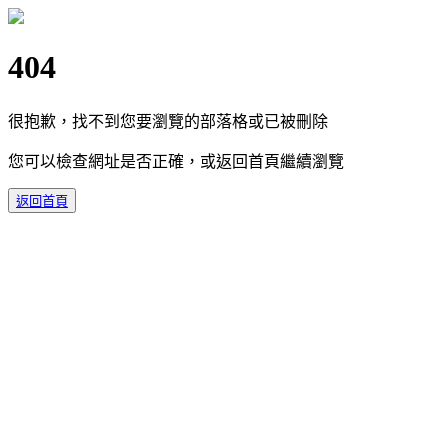
404
很抱歉，找不到您要瀏覽的部落格或已被刪除
您可以檢查網址是否正確，或返回首頁繼續瀏覽
返回首頁