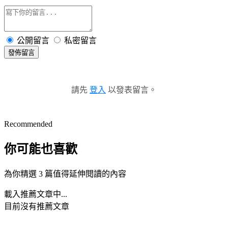
公開留言
私密留言
發佈留言
請先
登入
以發表留言。
Recommended
你可能也喜歡
為你精選 3 篇值得延伸閱讀的內容
載入推薦文章中...
目前沒有推薦文章