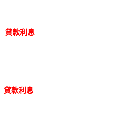
貸款利息
貸款利息