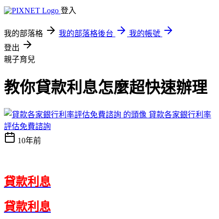
登入
我的部落格
我的部落格後台
我的帳號
登出
親子育兒
教你貸款利息怎麼超快速辦理
貸款各家銀行利率
評估免費諮詢
10年前
貸款利息
貸款利息