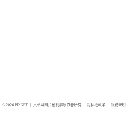
© 2026
PIXNET
｜
文章與圖片權利屬原作者所有
｜
隱私權政策
｜
服務聲明