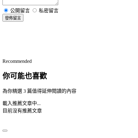
公開留言
私密留言
發佈留言
Recommended
你可能也喜歡
為你精選 3 篇值得延伸閱讀的內容
載入推薦文章中...
目前沒有推薦文章