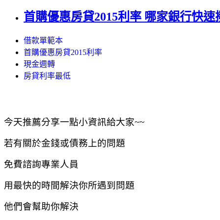
首購優惠房貸2015利率 哪家銀行快速
借款單範本
首購優惠房貸2015利率
現金週轉
房貸利率最低
今天推薦分享一點小資訊給大家~~
若有關於金錢或債務上的問題
免費諮詢專業人員
用最快的時間解決你所遇到問題
他們會幫助你解決