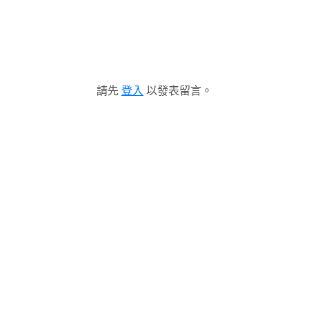
請先
登入
以發表留言。