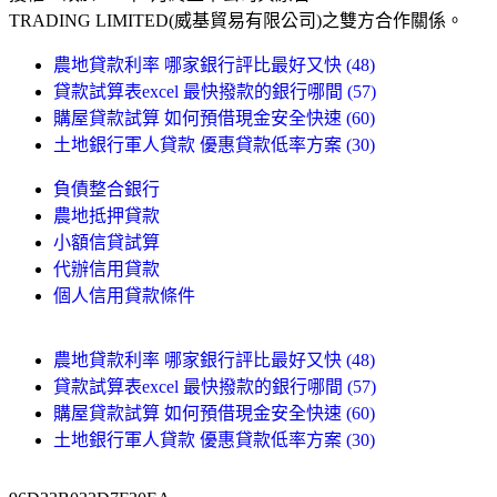
TRADING LIMITED(威基貿易有限公司)之雙方合作關係。
農地貸款利率 哪家銀行評比最好又快 (48)
貸款試算表excel 最快撥款的銀行哪間 (57)
購屋貸款試算 如何預借現金安全快速 (60)
土地銀行軍人貸款 優惠貸款低率方案 (30)
負債整合銀行
農地抵押貸款
小額信貸試算
代辦信用貸款
個人信用貸款條件
農地貸款利率 哪家銀行評比最好又快 (48)
貸款試算表excel 最快撥款的銀行哪間 (57)
購屋貸款試算 如何預借現金安全快速 (60)
土地銀行軍人貸款 優惠貸款低率方案 (30)