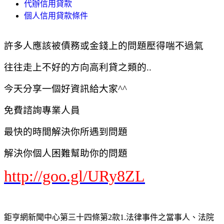
代辦信用貸款
個人信用貸款條件
許多人應該被債務或金錢上的問題壓得喘不過氣
往往走上不好的方向高利貸之類的..
今天分享一個好資訊給大家^^
免費諮詢專業人員
最快的時間解決你所遇到問題
解決你個人困難幫助你的問題
http://goo.gl/URy8ZL
鉅亨網新聞中心第三十四條第2款1.法律事件之當事人、法院