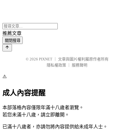
推薦文章
關閉搜尋
© 2026
PIXNET
｜
文章與圖片權利屬原作者所有
隱私權政策
｜
服務聲明
⚠️
成人內容提醒
本部落格內容僅限年滿十八歲者瀏覽。
若您未滿十八歲，請立即離開。
已滿十八歲者，亦請勿將內容提供給未成年人士。