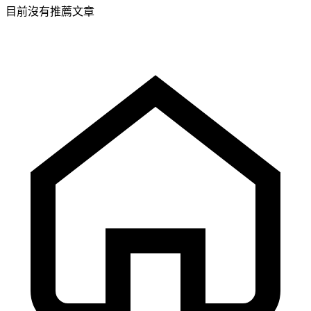
目前沒有推薦文章