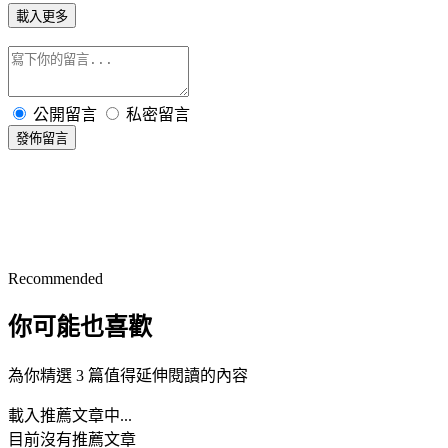
載入更多
公開留言
私密留言
發佈留言
Recommended
你可能也喜歡
為你精選 3 篇值得延伸閱讀的內容
載入推薦文章中...
目前沒有推薦文章