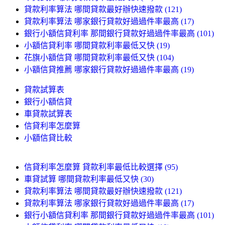
貸款利率算法 哪間貸款最好辦快速撥款 (121)
貸款利率算法 哪家銀行貸款好過過件率最高 (17)
銀行小額信貸利率 那間銀行貸款好過過件率最高 (101)
小額信貸利率 哪間貸款利率最低又快 (19)
花旗小額信貸 哪間貸款利率最低又快 (104)
小額信貸推薦 哪家銀行貸款好過過件率最高 (19)
貸款試算表
銀行小額信貸
車貸款試算表
信貸利率怎麼算
小額信貸比較
信貸利率怎麼算 貸款利率最低比較選擇 (95)
車貸試算 哪間貸款利率最低又快 (30)
貸款利率算法 哪間貸款最好辦快速撥款 (121)
貸款利率算法 哪家銀行貸款好過過件率最高 (17)
銀行小額信貸利率 那間銀行貸款好過過件率最高 (101)