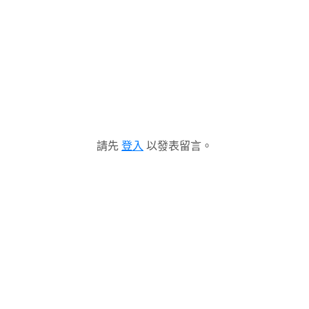
請先
登入
以發表留言。