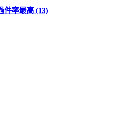
率最高 (13)