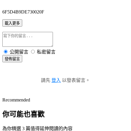
6F5D4B9DE730020F
載入更多
公開留言
私密留言
發佈留言
請先
登入
以發表留言。
Recommended
你可能也喜歡
為你精選 3 篇值得延伸閱讀的內容