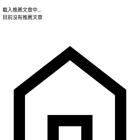
載入推薦文章中...
目前沒有推薦文章