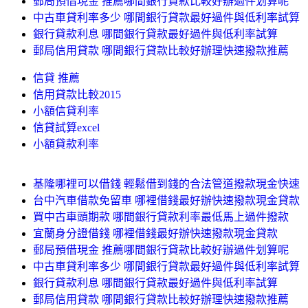
郵局預借現金 推薦哪間銀行貸款比較好辦過件划算呢
中古車貸利率多少 哪間銀行貸款最好過件與低利率試算
銀行貸款利息 哪間銀行貸款最好過件與低利率試算
郵局信用貸款 哪間銀行貸款比較好辦理快速撥款推薦
信貸 推薦
信用貸款比較2015
小額信貸利率
信貸試算excel
小額貸款利率
基隆哪裡可以借錢 輕鬆借到錢的合法管道撥款現金快速
台中汽車借款免留車 哪裡借錢最好辦快速撥款現金貸款
買中古車頭期款 哪間銀行貸款利率最低馬上過件撥款
宜蘭身分證借錢 哪裡借錢最好辦快速撥款現金貸款
郵局預借現金 推薦哪間銀行貸款比較好辦過件划算呢
中古車貸利率多少 哪間銀行貸款最好過件與低利率試算
銀行貸款利息 哪間銀行貸款最好過件與低利率試算
郵局信用貸款 哪間銀行貸款比較好辦理快速撥款推薦