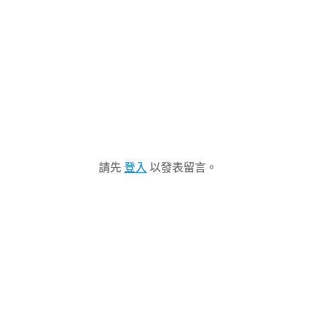
請先
登入
以發表留言。