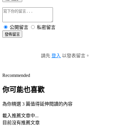
公開留言
私密留言
發佈留言
請先
登入
以發表留言。
Recommended
你可能也喜歡
為你精選 3 篇值得延伸閱讀的內容
載入推薦文章中...
目前沒有推薦文章