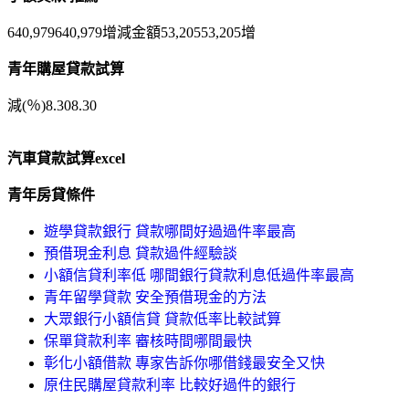
640,979640,979增減金額53,20553,205增
青年購屋貸款試算
減(％)8.308.30
汽車貸款試算excel
青年房貸條件
遊學貸款銀行 貸款哪間好過過件率最高
預借現金利息 貸款過件經驗談
小額信貸利率低 哪間銀行貸款利息低過件率最高
青年留學貸款 安全預借現金的方法
大眾銀行小額信貸 貸款低率比較試算
保單貸款利率 審核時間哪間最快
彰化小額借款 專家告訴你哪借錢最安全又快
原住民購屋貸款利率 比較好過件的銀行