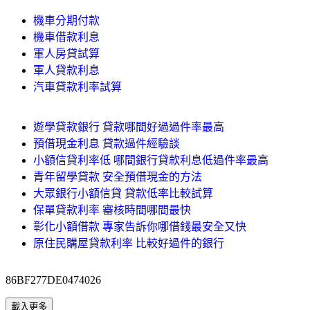
機車分期付款
機車借款利息
軍人房貸試算
軍人貸款利息
汽車貸款利率試算
遊學貸款銀行 貸款哪間好過過件率最高
預借現金利息 貸款過件經驗談
小額信貸利率低 哪間銀行貸款利息低過件率最高
青年留學貸款 安全預借現金的方法
大眾銀行小額信貸 貸款低率比較試算
保單貸款利率 審核時間哪間最快
彰化小額借款 專家告訴你哪借錢最安全又快
原住民購屋貸款利率 比較好過件的銀行
86BF277DE0474026
載入更多