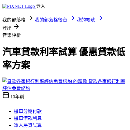
登入
我的部落格
我的部落格後台
我的帳號
登出
音樂評析
汽車貸款利率試算 優惠貸款低
率方案
貸款各家銀行利率
評估免費諮詢
10年前
機車分期付款
機車借款利息
軍人房貸試算