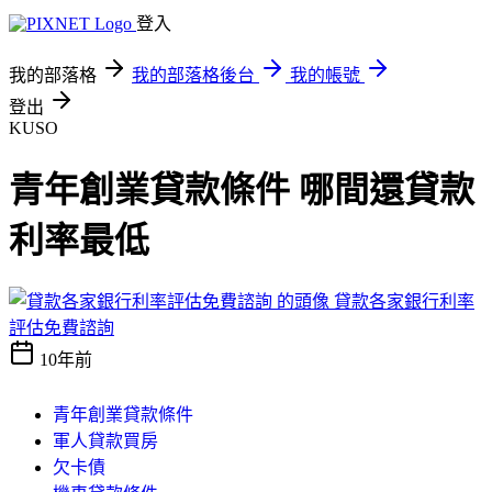
登入
我的部落格
我的部落格後台
我的帳號
登出
KUSO
青年創業貸款條件 哪間還貸款
利率最低
貸款各家銀行利率
評估免費諮詢
10年前
青年創業貸款條件
軍人貸款買房
欠卡債