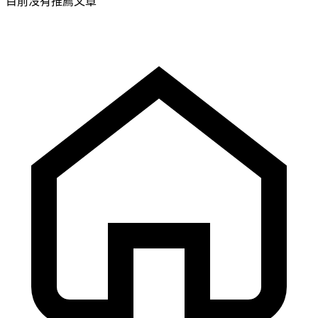
目前沒有推薦文章