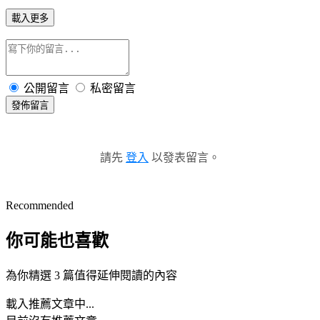
載入更多
公開留言
私密留言
發佈留言
請先
登入
以發表留言。
Recommended
你可能也喜歡
為你精選 3 篇值得延伸閱讀的內容
載入推薦文章中...