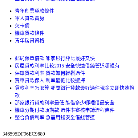
青年創業貸款條件
軍人貸款買房
欠卡債
機車貸款條件
青年房貸資格
郵局保單借款 哪家銀行評比最好又快
房屋貸款利率比較2015 安全快速借錢管道哪裡有
保單貸款利率 貸款如何輕鬆過件
買車貸款保人 利率最低比較選擇
貸款利率怎麼算 哪間銀行貸款最好過件現金立即快速撥
款
那家銀行貸款利率最低 能借多少哪裡借最安全
機車分期付款頭期款 過件率審核申請流程條件
整合負債利率 急需用錢安全借錢管道
346595DF96EC9689