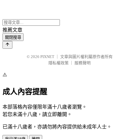
推薦文章
關閉搜尋
© 2026
PIXNET
｜
文章與圖片權利屬原作者所有
隱私權政策
｜
服務聲明
⚠️
成人內容提醒
本部落格內容僅限年滿十八歲者瀏覽。
若您未滿十八歲，請立即離開。
已滿十八歲者，亦請勿將內容提供給未成年人士。