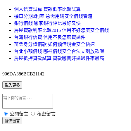
個人信貸試算 貸款低率比較試算
機車分期0利率 急需用錢安全借錢管道
銀行借錢 哪家銀行評比最好又快
房屋貸款利率比較2015 信用不好怎麼安全借錢
台灣銀行信貸 信用不良怎麼貸過件
苗栗身分證借款 如何預借現金安全快速
台北小額借錢 哪裡借錢安全合法立刻放款呢
房屋抵押貸款試算 貸款哪間好過過件率最高
906DA386BCB21142
載入更多
公開留言
私密留言
發佈留言