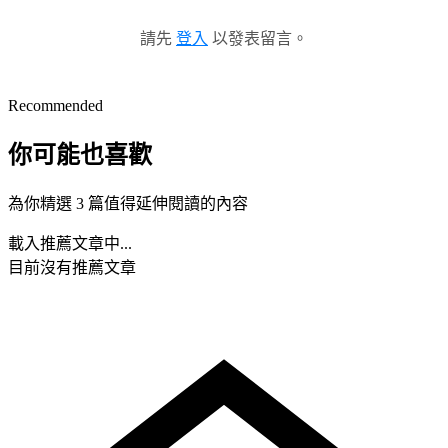
請先
登入
以發表留言。
Recommended
你可能也喜歡
為你精選 3 篇值得延伸閱讀的內容
載入推薦文章中...
目前沒有推薦文章