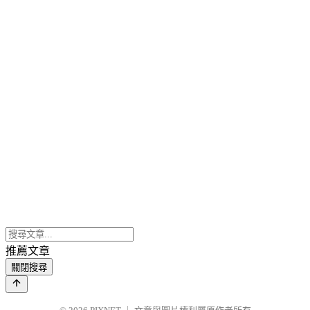
推薦文章
關閉搜尋