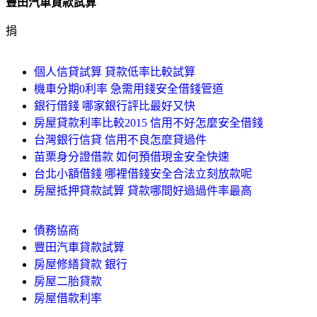
豐田汽車貸款試算
捐
個人信貸試算 貸款低率比較試算
機車分期0利率 急需用錢安全借錢管道
銀行借錢 哪家銀行評比最好又快
房屋貸款利率比較2015 信用不好怎麼安全借錢
台灣銀行信貸 信用不良怎麼貸過件
苗栗身分證借款 如何預借現金安全快速
台北小額借錢 哪裡借錢安全合法立刻放款呢
房屋抵押貸款試算 貸款哪間好過過件率最高
債務協商
豐田汽車貸款試算
房屋修繕貸款 銀行
房屋二胎貸款
房屋借款利率