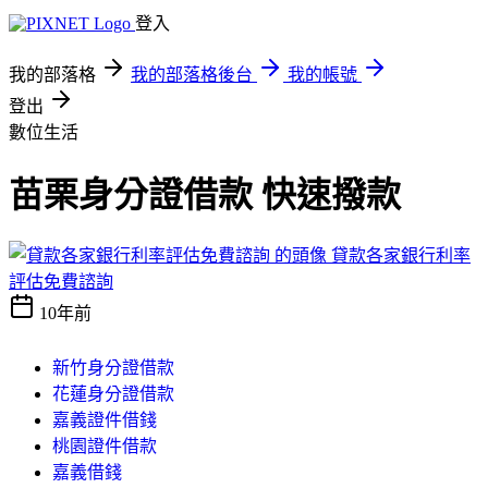
登入
我的部落格
我的部落格後台
我的帳號
登出
數位生活
苗栗身分證借款 快速撥款
貸款各家銀行利率
評估免費諮詢
10年前
新竹身分證借款
花蓮身分證借款
嘉義證件借錢
桃園證件借款
嘉義借錢