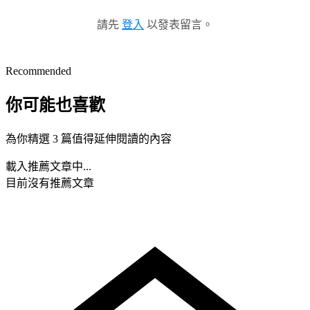
請先
登入
以發表留言。
Recommended
你可能也喜歡
為你精選 3 篇值得延伸閱讀的內容
載入推薦文章中...
目前沒有推薦文章