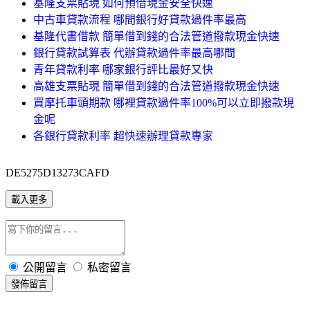
基隆支票貼現 如何預借現金安全快速
中古車貸款流程 哪間銀行好貸款過件率最高
基隆代書借款 簡單借到錢的合法管道撥款現金快速
銀行貸款試算表 代辦貸款過件率最高哪間
青年貸款利率 哪家銀行評比最好又快
高雄支票貼現 簡單借到錢的合法管道撥款現金快速
買摩托車頭期款 哪裡貸款過件率100%可以立即撥款現
金呢
各銀行貸款利率 超快速辦理貸款專家
DE5275D13273CAFD
載入更多
公開留言
私密留言
發佈留言