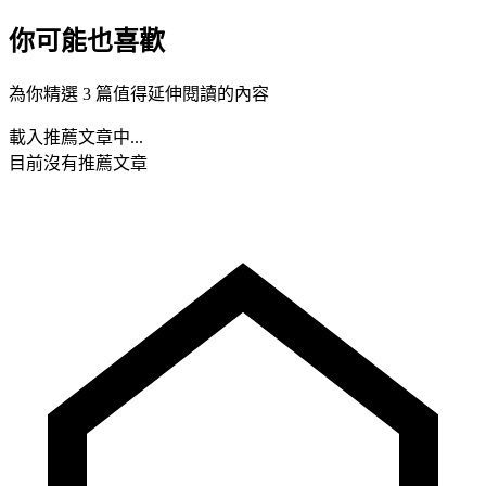
你可能也喜歡
為你精選 3 篇值得延伸閱讀的內容
載入推薦文章中...
目前沒有推薦文章