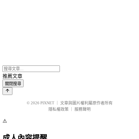
推薦文章
關閉搜尋
© 2026
PIXNET
｜
文章與圖片權利屬原作者所有
隱私權政策
｜
服務聲明
⚠️
成人內容提醒