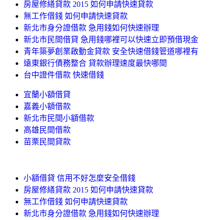
房屋修繕貸款 2015 如何申請快速貸款
無工作借錢 如何申請快速貸款
新北市身分證借款 急用錢如何快速辦理
新北市民間借貸 急用錢哪裡可以快速立即預借現金
青年築夢創業啟動金貸款 安全快速借錢管道哪裡有
遠東銀行債務整合 貸款辦理速度最快哪間
台中證件借款 快速借錢
宜蘭小額借貸
嘉義小額借款
新北市民間小額借款
高雄民間借款
苗栗民間貸款
小額借貸 信用不好怎麼安全借錢
房屋修繕貸款 2015 如何申請快速貸款
無工作借錢 如何申請快速貸款
新北市身分證借款 急用錢如何快速辦理