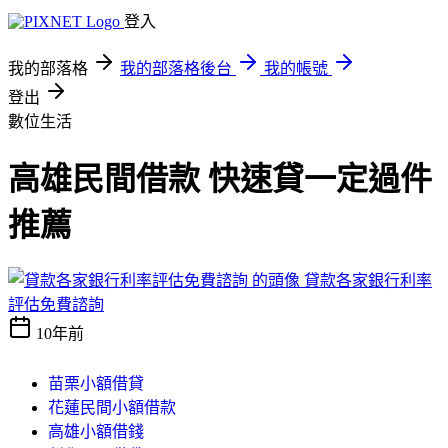
登入
我的部落格
我的部落格後台
我的帳號
登出
數位生活
高雄民間借款 快速貸一定過件
推薦
貸款各家銀行利率
評估免費諮詢
10年前
苗栗小額借貸
花蓮民間小額借款
高雄小額借錢