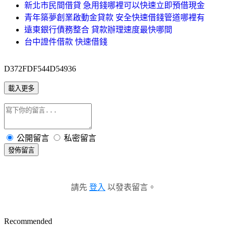
新北市民間借貸 急用錢哪裡可以快速立即預借現金
青年築夢創業啟動金貸款 安全快速借錢管道哪裡有
遠東銀行債務整合 貸款辦理速度最快哪間
台中證件借款 快速借錢
D372FDF544D54936
載入更多
公開留言
私密留言
發佈留言
請先
登入
以發表留言。
Recommended