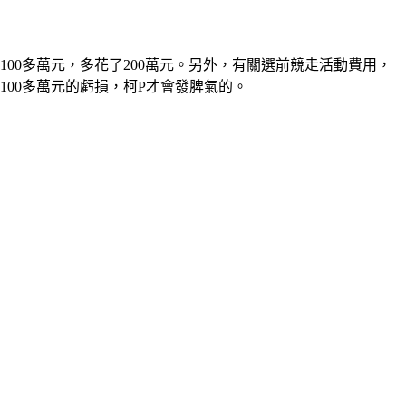
100多萬元，多花了200萬元。另外，有關選前競走活動費用，
00多萬元的虧損，柯P才會發脾氣的。