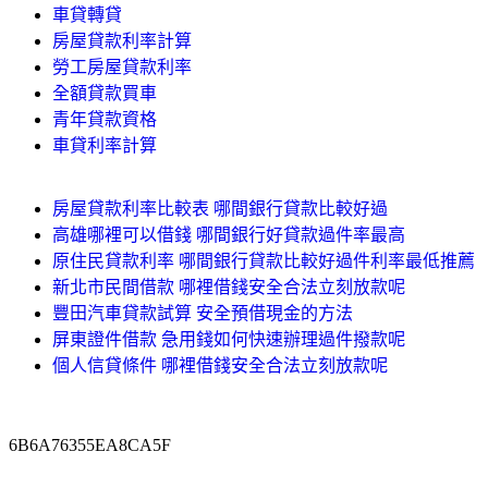
車貸轉貸
房屋貸款利率計算
勞工房屋貸款利率
全額貸款買車
青年貸款資格
車貸利率計算
房屋貸款利率比較表 哪間銀行貸款比較好過
高雄哪裡可以借錢 哪間銀行好貸款過件率最高
原住民貸款利率 哪間銀行貸款比較好過件利率最低推薦
新北市民間借款 哪裡借錢安全合法立刻放款呢
豐田汽車貸款試算 安全預借現金的方法
屏東證件借款 急用錢如何快速辦理過件撥款呢
個人信貸條件 哪裡借錢安全合法立刻放款呢
6B6A76355EA8CA5F