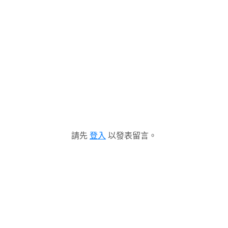
請先
登入
以發表留言。