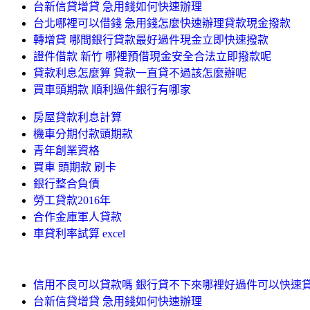
台新信貸增貸 急用錢如何快速辦理
台北哪裡可以借錢 急用錢怎麼快速辦理貸款現金撥款
轉增貸 哪間銀行貸款最好過件現金立即快速撥款
證件借款 新竹 哪裡預借現金安全合法立即撥款呢
貸款利息怎麼算 貸款一直貸不過該怎麼辦呢
買車頭期款 順利過件銀行有哪家
房屋貸款利息計算
機車分期付款頭期款
青年創業資格
買車 頭期款 刷卡
銀行整合負債
勞工貸款2016年
合作金庫軍人貸款
車貸利率試算 excel
信用不良可以貸款嗎 銀行貸不下來哪裡好過件可以快速
台新信貸增貸 急用錢如何快速辦理