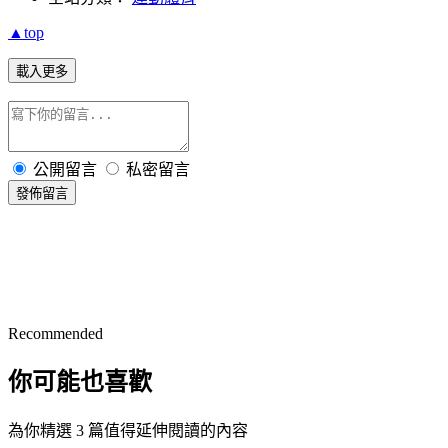
▲top
載入更多
公開留言
私密留言
發佈留言
Recommended
你可能也喜歡
為你精選 3 篇值得延伸閱讀的內容