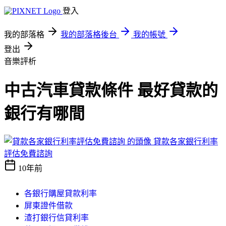
登入
我的部落格
我的部落格後台
我的帳號
登出
音樂評析
中古汽車貸款條件 最好貸款的
銀行有哪間
貸款各家銀行利率
評估免費諮詢
10年前
各銀行購屋貸款利率
屏東證件借款
渣打銀行信貸利率