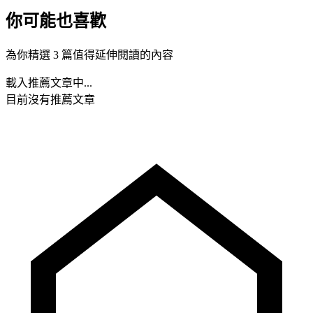
你可能也喜歡
為你精選 3 篇值得延伸閱讀的內容
載入推薦文章中...
目前沒有推薦文章