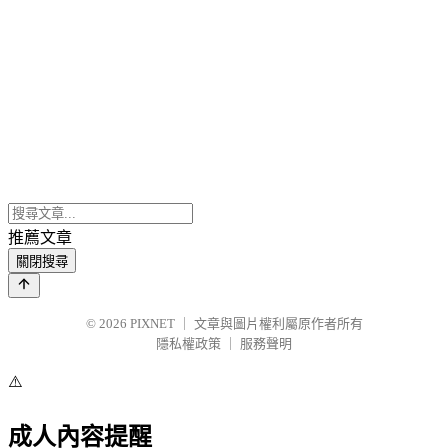
推薦文章
關閉搜尋
© 2026
PIXNET
｜
文章與圖片權利屬原作者所有
隱私權政策
｜
服務聲明
⚠️
成人內容提醒