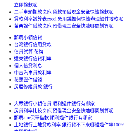
立即撥款呢
二手車頭期款 如何貸款預借現金安全快速撥款呢
貸款利率試算表excel 急用錢如何快速辦理過件撥款呢
苗栗證件借款 如何預借現金安全快速哪間划算呢
郵局小額信貸
台灣銀行信用貸款
信貸試算 花旗
遠東銀行信貸利率
個人信貸利息
中古汽車貸款利率
花蓮證件借錢
房屋修繕貸款 銀行
大眾銀行小額信貸 順利過件銀行有哪家
房貸利率比較 如何預借現金安全快速哪間划算呢
郵局atm保單借款 順利過件銀行有哪家
土地銀行土地貸款利率 銀行貸不下來哪裡過件率100%