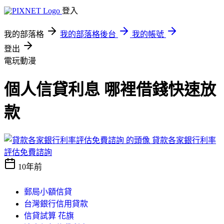
登入
我的部落格
我的部落格後台
我的帳號
登出
電玩動漫
個人信貸利息 哪裡借錢快速放
款
貸款各家銀行利率
評估免費諮詢
10年前
郵局小額信貸
台灣銀行信用貸款
信貸試算 花旗