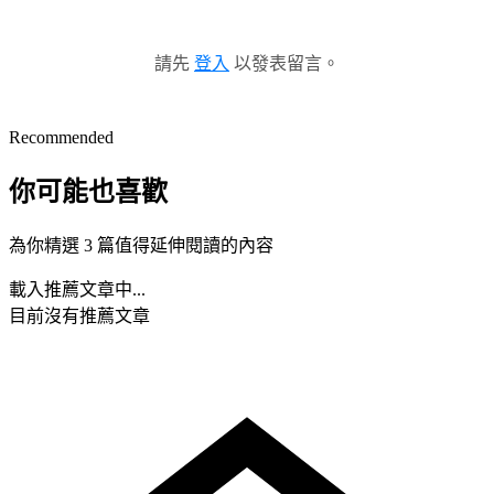
請先
登入
以發表留言。
Recommended
你可能也喜歡
為你精選 3 篇值得延伸閱讀的內容
載入推薦文章中...
目前沒有推薦文章