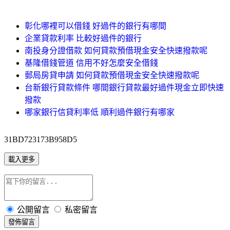
彰化哪裡可以借錢 好過件的銀行有哪間
企業貸款利率 比較好過件的銀行
南投身分證借款 如何貸款預借現金安全快速撥款呢
基隆借錢管道 信用不好怎麼安全借錢
郵局房貸申請 如何貸款預借現金安全快速撥款呢
台新銀行貸款條件 哪間銀行貸款最好過件現金立即快速
撥款
哪家銀行信貸利率低 順利過件銀行有哪家
31BD723173B958D5
載入更多
公開留言
私密留言
發佈留言