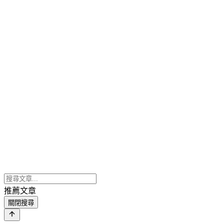
推薦文章
關閉搜尋