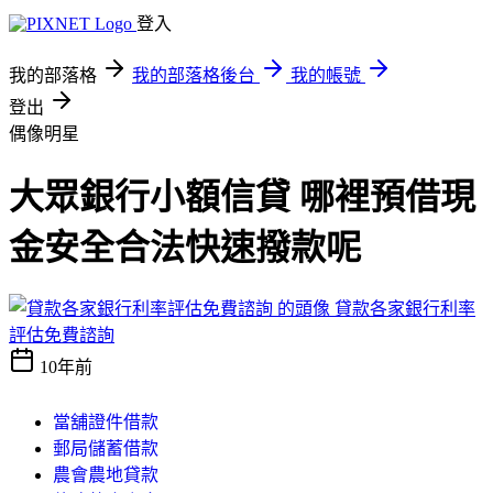
登入
我的部落格
我的部落格後台
我的帳號
登出
偶像明星
大眾銀行小額信貸 哪裡預借現
金安全合法快速撥款呢
貸款各家銀行利率
評估免費諮詢
10年前
當舖證件借款
郵局儲蓄借款
農會農地貸款