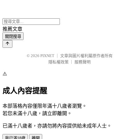
推薦文章
關閉搜尋
© 2026
PIXNET
｜
文章與圖片權利屬原作者所有
隱私權政策
｜
服務聲明
⚠️
成人內容提醒
本部落格內容僅限年滿十八歲者瀏覽。
若您未滿十八歲，請立即離開。
已滿十八歲者，亦請勿將內容提供給未成年人士。
我已滿18歲
離開