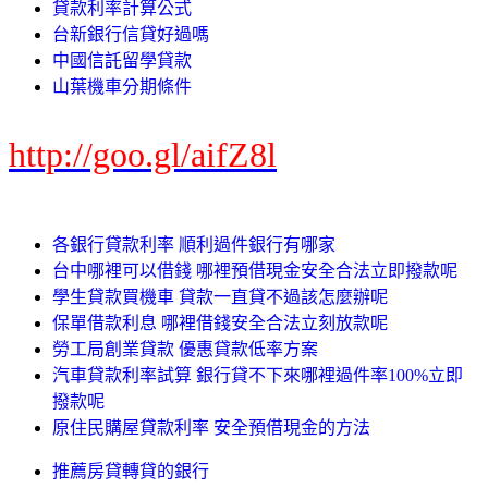
貸款利率計算公式
台新銀行信貸好過嗎
中國信託留學貸款
山葉機車分期條件
http://goo.gl/aifZ8l
各銀行貸款利率 順利過件銀行有哪家
台中哪裡可以借錢 哪裡預借現金安全合法立即撥款呢
學生貸款買機車 貸款一直貸不過該怎麼辦呢
保單借款利息 哪裡借錢安全合法立刻放款呢
勞工局創業貸款 優惠貸款低率方案
汽車貸款利率試算 銀行貸不下來哪裡過件率100%立即
撥款呢
原住民購屋貸款利率 安全預借現金的方法
推薦房貸轉貸的銀行