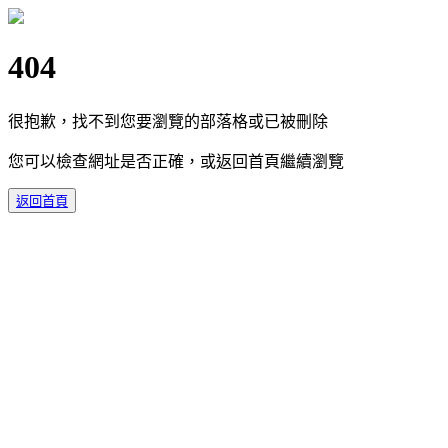
404
很抱歉，找不到您要瀏覽的部落格或已被刪除
您可以檢查網址是否正確，或返回首頁繼續瀏覽
返回首頁