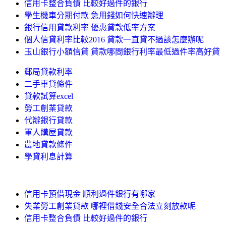
信用卡整合負債 比較好過件的銀行
學生機車分期付款 急用錢如何快速辦理
銀行信用貸款利率 優惠貸款低率方案
個人信貸利率比較2016 貸款一直貸不過該怎麼辦呢
玉山銀行小額信貸 貸款哪間銀行利率最低過件率高好貸
郵局貸款利率
二手車貸條件
貸款試算excel
勞工創業貸款
代辦銀行貸款
軍人購屋貸款
農地貸款條件
學貸利息計算
信用卡預借現金 順利過件銀行有哪家
失業勞工創業貸款 哪裡借錢安全合法立刻放款呢
信用卡整合負債 比較好過件的銀行