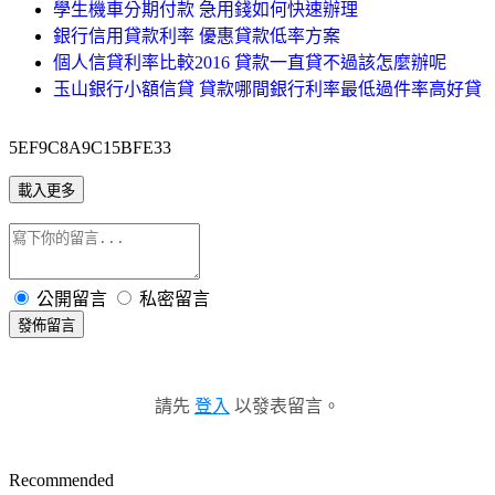
學生機車分期付款 急用錢如何快速辦理
銀行信用貸款利率 優惠貸款低率方案
個人信貸利率比較2016 貸款一直貸不過該怎麼辦呢
玉山銀行小額信貸 貸款哪間銀行利率最低過件率高好貸
5EF9C8A9C15BFE33
載入更多
公開留言
私密留言
發佈留言
請先
登入
以發表留言。
Recommended