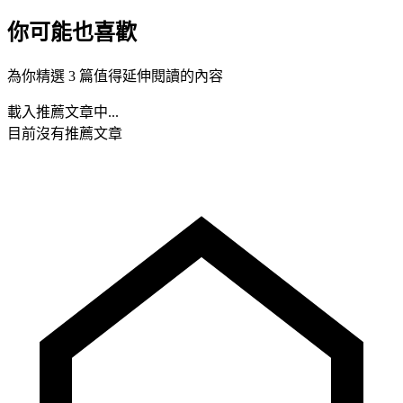
你可能也喜歡
為你精選 3 篇值得延伸閱讀的內容
載入推薦文章中...
目前沒有推薦文章