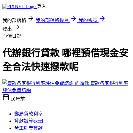
登入
我的部落格
我的部落格後台
我的帳號
登出
心情日記
代辦銀行貸款 哪裡預借現金安
全合法快速撥款呢
貸款各家銀行利率
評估免費諮詢
10年前
郵局貸款利率
貸款試算excel
勞工創業貸款