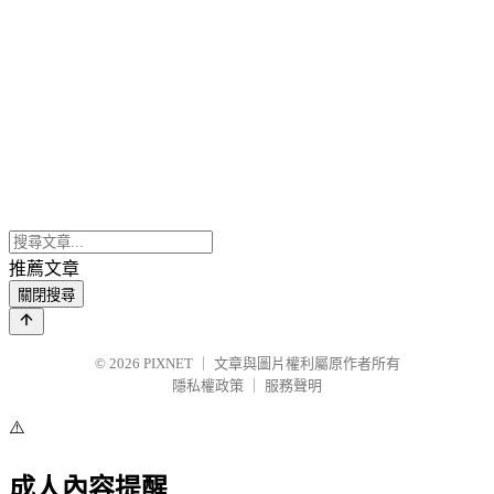
推薦文章
關閉搜尋
© 2026
PIXNET
｜
文章與圖片權利屬原作者所有
隱私權政策
｜
服務聲明
⚠️
成人內容提醒